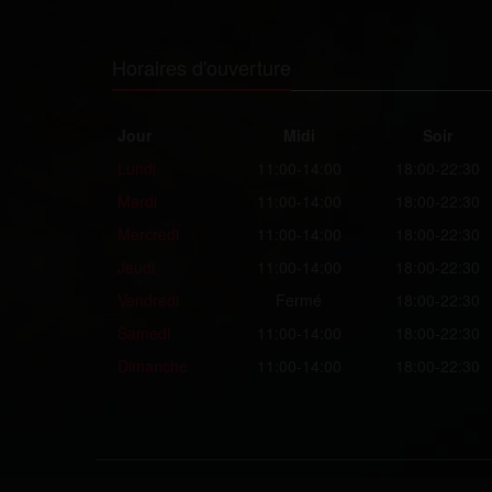
Horaires d'ouverture
Jour
Midi
Soir
Lundi
11:00-14:00
18:00-22:30
Mardi
11:00-14:00
18:00-22:30
Mercredi
11:00-14:00
18:00-22:30
Jeudi
11:00-14:00
18:00-22:30
Vendredi
Fermé
18:00-22:30
Samedi
11:00-14:00
18:00-22:30
Dimanche
11:00-14:00
18:00-22:30