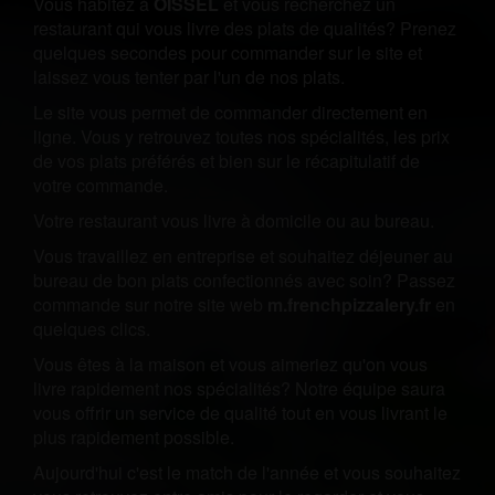
Vous habitez à
OISSEL
et vous recherchez un
restaurant qui vous livre des plats de qualités? Prenez
quelques secondes pour commander sur le site et
laissez vous tenter par l'un de nos plats.
Le site vous permet de commander directement en
ligne. Vous y retrouvez toutes nos spécialités, les prix
de vos plats préférés et bien sur le récapitulatif de
votre commande.
Votre restaurant vous livre à domicile ou au bureau.
Vous travaillez en entreprise et souhaitez déjeuner au
bureau de bon plats confectionnés avec soin? Passez
commande sur notre site web
m.frenchpizzalery.fr
en
quelques clics.
Vous êtes à la maison et vous aimeriez qu'on vous
livre rapidement nos spécialités? Notre équipe saura
vous offrir un service de qualité tout en vous livrant le
plus rapidement possible.
Aujourd'hui c'est le match de l'année et vous souhaitez