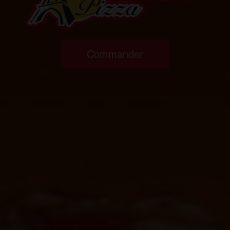
Commander