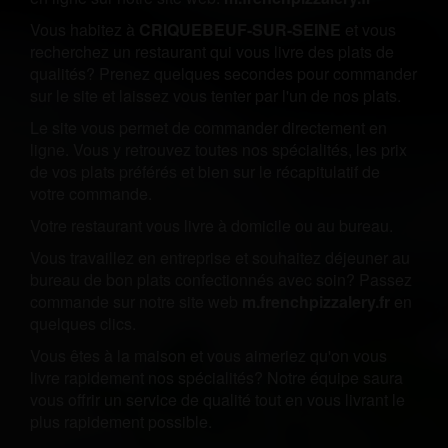
Vous habitez à
CRIQUEBEUF-SUR-SEINE
et vous
recherchez un restaurant qui vous livre des plats de
qualités? Prenez quelques secondes pour commander
sur le site et laissez vous tenter par l'un de nos plats.
Le site vous permet de commander directement en
ligne. Vous y retrouvez toutes nos spécialités, les prix
de vos plats préférés et bien sur le récapitulatif de
votre commande.
Votre restaurant vous livre à domicile ou au bureau.
Vous travaillez en entreprise et souhaitez déjeuner au
bureau de bon plats confectionnés avec soin? Passez
commande sur notre site web
m.frenchpizzalery.fr
en
quelques clics.
Vous êtes à la maison et vous aimeriez qu'on vous
livre rapidement nos spécialités? Notre équipe saura
vous offrir un service de qualité tout en vous livrant le
plus rapidement possible.