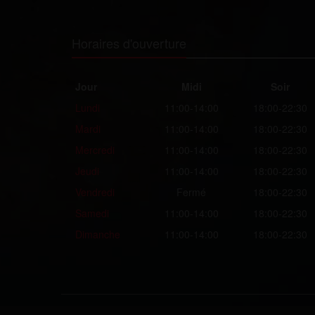
Horaires d'ouverture
Jour
Midi
Soir
Lundi
11:00-14:00
18:00-22:30
Mardi
11:00-14:00
18:00-22:30
Mercredi
11:00-14:00
18:00-22:30
Jeudi
11:00-14:00
18:00-22:30
Vendredi
Fermé
18:00-22:30
Samedi
11:00-14:00
18:00-22:30
Dimanche
11:00-14:00
18:00-22:30