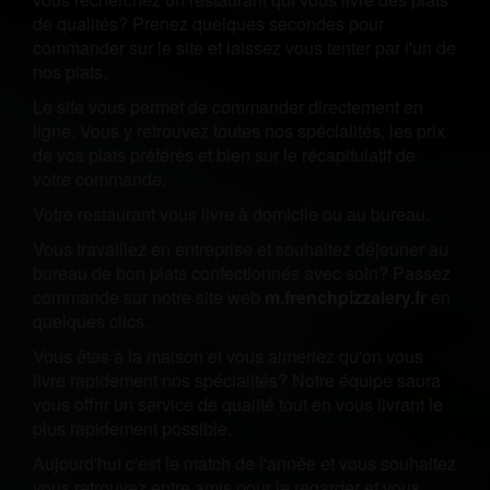
de qualités? Prenez quelques secondes pour
commander sur le site et laissez vous tenter par l'un de
nos plats.
Le site vous permet de commander directement en
ligne. Vous y retrouvez toutes nos spécialités, les prix
de vos plats préférés et bien sur le récapitulatif de
votre commande.
Votre restaurant vous livre à domicile ou au bureau.
Vous travaillez en entreprise et souhaitez déjeuner au
bureau de bon plats confectionnés avec soin? Passez
commande sur notre site web
m.frenchpizzalery.fr
en
quelques clics.
Vous êtes à la maison et vous aimeriez qu'on vous
livre rapidement nos spécialités? Notre équipe saura
vous offrir un service de qualité tout en vous livrant le
plus rapidement possible.
Aujourd'hui c'est le match de l'année et vous souhaitez
vous retrouvez entre amis pour le regarder et vous