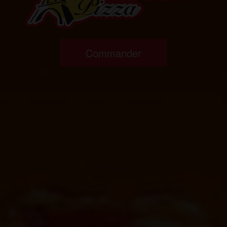
Commander