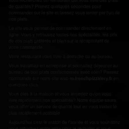
de qualités? Prenez quelques secondes pour
commander sur le site et laissez vous tenter par l'un de
nos plats.
Le site vous permet de commander directement en
ligne. Vous y retrouvez toutes nos spécialités, les prix
de vos plats préférés et bien sur le récapitulatif de
votre commande.
Votre restaurant vous livre à domicile ou au bureau.
Vous travaillez en entreprise et souhaitez déjeuner au
bureau de bon plats confectionnés avec soin? Passez
commande sur notre site web
m.frenchpizzalery.fr
en
quelques clics.
Vous êtes à la maison et vous aimeriez qu'on vous
livre rapidement nos spécialités? Notre équipe saura
vous offrir un service de qualité tout en vous livrant le
plus rapidement possible.
Aujourd'hui c'est le match de l'année et vous souhaitez
vous retrouvez entre amis pour le regarder et vous