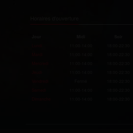
Horaires d'ouverture
Jour
Midi
Soir
Lundi
11:00-14:00
18:00-22:30
Mardi
11:00-14:00
18:00-22:30
Mercredi
11:00-14:00
18:00-22:30
Jeudi
11:00-14:00
18:00-22:30
Vendredi
Fermé
18:00-22:30
Samedi
11:00-14:00
18:00-22:30
Dimanche
11:00-14:00
18:00-22:30