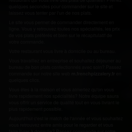
quelques secondes pour commander sur le site et
laissez vous tenter par l'un de nos plats.
Le site vous permet de commander directement en
ligne. Vous y retrouvez toutes nos spécialités, les prix
de vos plats préférés et bien sur le récapitulatif de
votre commande.
Votre restaurant vous livre à domicile ou au bureau.
Vous travaillez en entreprise et souhaitez déjeuner au
bureau de bon plats confectionnés avec soin? Passez
commande sur notre site web
m.frenchpizzalery.fr
en
quelques clics.
Vous êtes à la maison et vous aimeriez qu'on vous
livre rapidement nos spécialités? Notre équipe saura
vous offrir un service de qualité tout en vous livrant le
plus rapidement possible.
Aujourd'hui c'est le match de l'année et vous souhaitez
vous retrouvez entre amis pour le regarder et vous
faire livrer à domicile? Passez commande sur notre