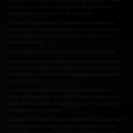
quelques secondes pour commander sur le site et
laissez vous tenter par l'un de nos plats.
Le site vous permet de commander directement en
ligne. Vous y retrouvez toutes nos spécialités, les prix
de vos plats préférés et bien sur le récapitulatif de
votre commande.
Votre restaurant vous livre à domicile ou au bureau.
Vous travaillez en entreprise et souhaitez déjeuner au
bureau de bon plats confectionnés avec soin? Passez
commande sur notre site web
m.frenchpizzalery.fr
en
quelques clics.
Vous êtes à la maison et vous aimeriez qu'on vous
livre rapidement nos spécialités? Notre équipe saura
vous offrir un service de qualité tout en vous livrant le
plus rapidement possible.
Aujourd'hui c'est le match de l'année et vous souhaitez
vous retrouvez entre amis pour le regarder et vous
faire livrer à domicile? Passez commande sur notre