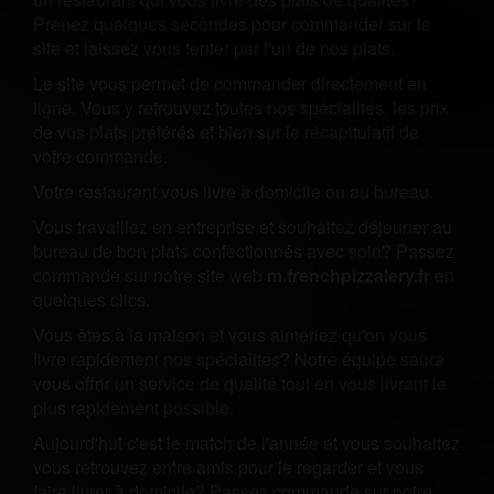
Prenez quelques secondes pour commander sur le
site et laissez vous tenter par l'un de nos plats.
Le site vous permet de commander directement en
ligne. Vous y retrouvez toutes nos spécialités, les prix
de vos plats préférés et bien sur le récapitulatif de
votre commande.
Votre restaurant vous livre à domicile ou au bureau.
Vous travaillez en entreprise et souhaitez déjeuner au
bureau de bon plats confectionnés avec soin? Passez
commande sur notre site web
m.frenchpizzalery.fr
en
quelques clics.
Vous êtes à la maison et vous aimeriez qu'on vous
livre rapidement nos spécialités? Notre équipe saura
vous offrir un service de qualité tout en vous livrant le
plus rapidement possible.
Aujourd'hui c'est le match de l'année et vous souhaitez
vous retrouvez entre amis pour le regarder et vous
faire livrer à domicile? Passez commande sur notre