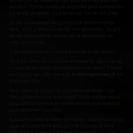
qualités? Prenez quelques secondes pour commander
sur le site et laissez vous tenter par l'un de nos plats.
Le site vous permet de commander directement en
ligne. Vous y retrouvez toutes nos spécialités, les prix
de vos plats préférés et bien sur le récapitulatif de
votre commande.
Votre restaurant vous livre à domicile ou au bureau.
Vous travaillez en entreprise et souhaitez déjeuner au
bureau de bon plats confectionnés avec soin? Passez
commande sur notre site web
m.frenchpizzalery.fr
en
quelques clics.
Vous êtes à la maison et vous aimeriez qu'on vous
livre rapidement nos spécialités? Notre équipe saura
vous offrir un service de qualité tout en vous livrant le
plus rapidement possible.
Aujourd'hui c'est le match de l'année et vous souhaitez
vous retrouvez entre amis pour le regarder et vous
faire livrer à domicile? Passez commande sur notre