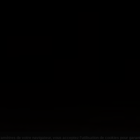
amètres de votre navigateur, vous acceptez l'utilisation de cookies pour garan