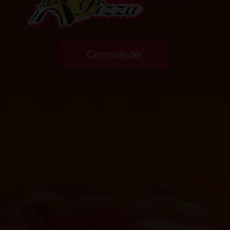
Commander