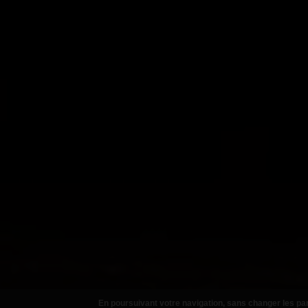
En poursuivant votre navigation, sans changer les par