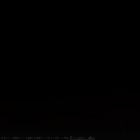
tir une bonne expérience sur notre site.
En savoir plus