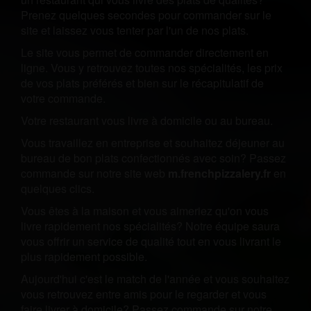
Prenez quelques secondes pour commander sur le
site et laissez vous tenter par l'un de nos plats.
Le site vous permet de commander directement en
ligne. Vous y retrouvez toutes nos spécialités, les prix
de vos plats préférés et bien sur le récapitulatif de
votre commande.
Votre restaurant vous livre à domicile ou au bureau.
Vous travaillez en entreprise et souhaitez déjeuner au
bureau de bon plats confectionnés avec soin? Passez
commande sur notre site web
m.frenchpizzalery.fr
en
quelques clics.
Vous êtes à la maison et vous aimeriez qu'on vous
livre rapidement nos spécialités? Notre équipe saura
vous offrir un service de qualité tout en vous livrant le
plus rapidement possible.
Aujourd'hui c'est le match de l'année et vous souhaitez
vous retrouvez entre amis pour le regarder et vous
faire livrer à domicile? Passez commande sur notre