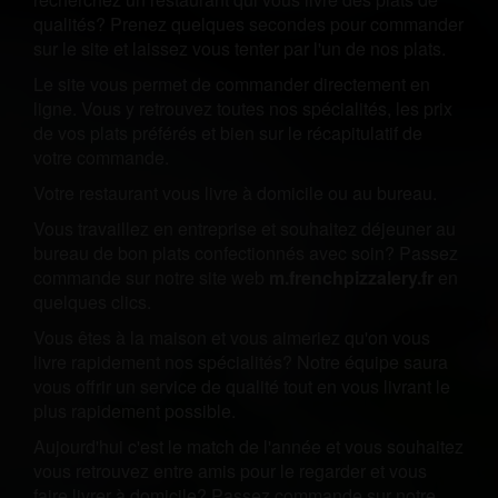
qualités? Prenez quelques secondes pour commander
sur le site et laissez vous tenter par l'un de nos plats.
Le site vous permet de commander directement en
ligne. Vous y retrouvez toutes nos spécialités, les prix
de vos plats préférés et bien sur le récapitulatif de
votre commande.
Votre restaurant vous livre à domicile ou au bureau.
Vous travaillez en entreprise et souhaitez déjeuner au
bureau de bon plats confectionnés avec soin? Passez
commande sur notre site web
m.frenchpizzalery.fr
en
quelques clics.
Vous êtes à la maison et vous aimeriez qu'on vous
livre rapidement nos spécialités? Notre équipe saura
vous offrir un service de qualité tout en vous livrant le
plus rapidement possible.
Aujourd'hui c'est le match de l'année et vous souhaitez
vous retrouvez entre amis pour le regarder et vous
faire livrer à domicile? Passez commande sur notre