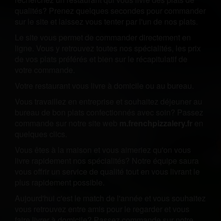
qualités? Prenez quelques secondes pour commander
sur le site et laissez vous tenter par l'un de nos plats.
Le site vous permet de commander directement en
ligne. Vous y retrouvez toutes nos spécialités, les prix
de vos plats préférés et bien sur le récapitulatif de
votre commande.
Votre restaurant vous livre à domicile ou au bureau.
Vous travaillez en entreprise et souhaitez déjeuner au
bureau de bon plats confectionnés avec soin? Passez
commande sur notre site web
m.frenchpizzalery.fr
en
quelques clics.
Vous êtes à la maison et vous aimeriez qu'on vous
livre rapidement nos spécialités? Notre équipe saura
vous offrir un service de qualité tout en vous livrant le
plus rapidement possible.
Aujourd'hui c'est le match de l'année et vous souhaitez
vous retrouvez entre amis pour le regarder et vous
faire livrer à domicile? Passez commande sur notre