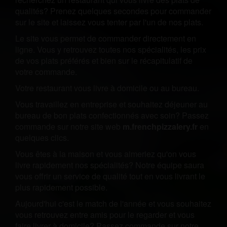
qualités? Prenez quelques secondes pour commander
sur le site et laissez vous tenter par l'un de nos plats.
Le site vous permet de commander directement en
ligne. Vous y retrouvez toutes nos spécialités, les prix
de vos plats préférés et bien sur le récapitulatif de
votre commande.
Votre restaurant vous livre à domicile ou au bureau.
Vous travaillez en entreprise et souhaitez déjeuner au
bureau de bon plats confectionnés avec soin? Passez
commande sur notre site web
m.frenchpizzalery.fr
en
quelques clics.
Vous êtes à la maison et vous aimeriez qu'on vous
livre rapidement nos spécialités? Notre équipe saura
vous offrir un service de qualité tout en vous livrant le
plus rapidement possible.
Aujourd'hui c'est le match de l'année et vous souhaitez
vous retrouvez entre amis pour le regarder et vous
faire livrer à domicile? Passez commande sur notre