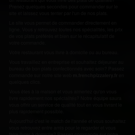
Prenez quelques secondes pour commander sur le
site et laissez vous tenter par l'un de nos plats.
Le site vous permet de commander directement en
ligne. Vous y retrouvez toutes nos spécialités, les prix
de vos plats préférés et bien sur le récapitulatif de
votre commande.
Votre restaurant vous livre à domicile ou au bureau.
Vous travaillez en entreprise et souhaitez déjeuner au
bureau de bon plats confectionnés avec soin? Passez
commande sur notre site web
m.frenchpizzalery.fr
en
quelques clics.
Vous êtes à la maison et vous aimeriez qu'on vous
livre rapidement nos spécialités? Notre équipe saura
vous offrir un service de qualité tout en vous livrant le
plus rapidement possible.
Aujourd'hui c'est le match de l'année et vous souhaitez
vous retrouvez entre amis pour le regarder et vous
faire livrer à domicile? Passez commande sur notre