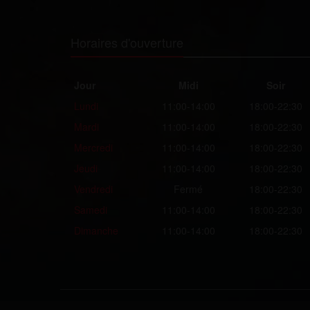
Horaires d'ouverture
Jour
Midi
Soir
Lundi
11:00-14:00
18:00-22:30
Mardi
11:00-14:00
18:00-22:30
Mercredi
11:00-14:00
18:00-22:30
Jeudi
11:00-14:00
18:00-22:30
Vendredi
Fermé
18:00-22:30
Samedi
11:00-14:00
18:00-22:30
Dimanche
11:00-14:00
18:00-22:30