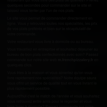
quelques secondes pour commander sur le site et
laissez vous tenter par l'un de nos plats.
Le site vous permet de commander directement en
ligne. Vous y retrouvez toutes nos spécialités, les prix
de vos plats préférés et bien sur le récapitulatif de
votre commande.
Votre restaurant vous livre à domicile ou au bureau.
Vous travaillez en entreprise et souhaitez déjeuner au
bureau de bon plats confectionnés avec soin? Passez
commande sur notre site web
m.frenchpizzalery.fr
en
quelques clics.
Vous êtes à la maison et vous aimeriez qu'on vous
livre rapidement nos spécialités? Notre équipe saura
vous offrir un service de qualité tout en vous livrant le
plus rapidement possible.
Aujourd'hui c'est le match de l'année et vous souhaitez
vous retrouvez entre amis pour le regarder et vous
faire livrer à domicile? Passez commande sur notre