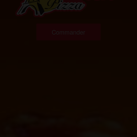
Commander