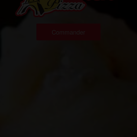
Commander