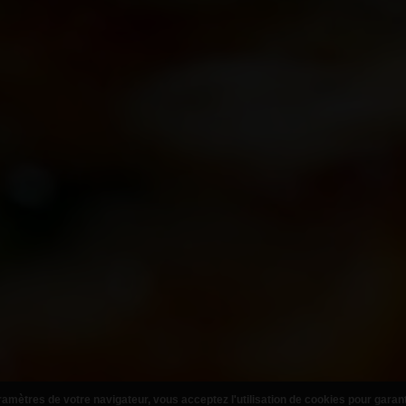
amètres de votre navigateur, vous acceptez l'utilisation de cookies pour garan