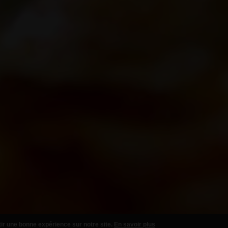
tir une bonne expérience sur notre site.
En savoir plus