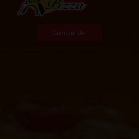
Commander