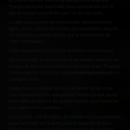
Prenez quelques secondes pour commander sur le
site et laissez vous tenter par l'un de nos plats.
Le site vous permet de commander directement en
ligne. Vous y retrouvez toutes nos spécialités, les prix
de vos plats préférés et bien sur le récapitulatif de
votre commande.
Votre restaurant vous livre à domicile ou au bureau.
Vous travaillez en entreprise et souhaitez déjeuner au
bureau de bon plats confectionnés avec soin? Passez
commande sur notre site web
m.frenchpizzalery.fr
en
quelques clics.
Vous êtes à la maison et vous aimeriez qu'on vous
livre rapidement nos spécialités? Notre équipe saura
vous offrir un service de qualité tout en vous livrant le
plus rapidement possible.
Aujourd'hui c'est le match de l'année et vous souhaitez
vous retrouvez entre amis pour le regarder et vous
faire livrer à domicile? Passez commande sur notre