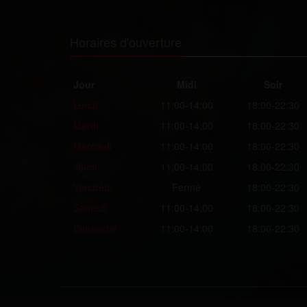
Horaires d'ouverture
Jour
Midi
Soir
Lundi
11:00-14:00
18:00-22:30
Mardi
11:00-14:00
18:00-22:30
Mercredi
11:00-14:00
18:00-22:30
Jeudi
11:00-14:00
18:00-22:30
Vendredi
Fermé
18:00-22:30
Samedi
11:00-14:00
18:00-22:30
Dimanche
11:00-14:00
18:00-22:30