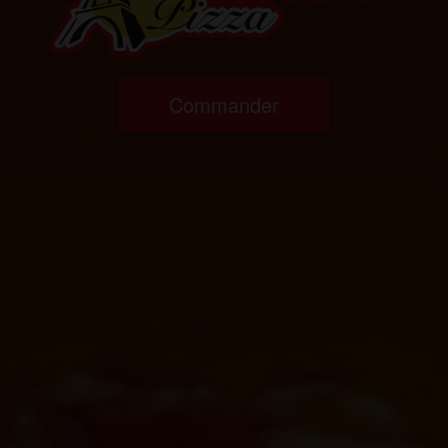
Commander