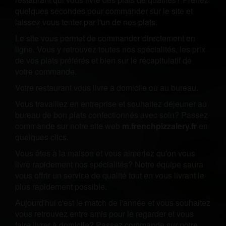
quelques secondes pour commander sur le site et
laissez vous tenter par l'un de nos plats.
Le site vous permet de commander directement en
ligne. Vous y retrouvez toutes nos spécialités, les prix
de vos plats préférés et bien sur le récapitulatif de
votre commande.
Votre restaurant vous livre à domicile ou au bureau.
Vous travaillez en entreprise et souhaitez déjeuner au
bureau de bon plats confectionnés avec soin? Passez
commande sur notre site web
m.frenchpizzalery.fr
en
quelques clics.
Vous êtes à la maison et vous aimeriez qu'on vous
livre rapidement nos spécialités? Notre équipe saura
vous offrir un service de qualité tout en vous livrant le
plus rapidement possible.
Aujourd'hui c'est le match de l'année et vous souhaitez
vous retrouvez entre amis pour le regarder et vous
faire livrer à domicile? Passez commande sur notre