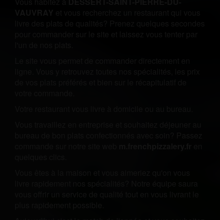
Vous habitez à
DESSERT-SAINT-PIERRE-DU-
VAUVRAY
et vous recherchez un restaurant qui vous
livre des plats de qualités? Prenez quelques secondes
pour commander sur le site et laissez vous tenter par
l'un de nos plats.
Le site vous permet de commander directement en
ligne. Vous y retrouvez toutes nos spécialités, les prix
de vos plats préférés et bien sur le récapitulatif de
votre commande.
Votre restaurant vous livre à domicile ou au bureau.
Vous travaillez en entreprise et souhaitez déjeuner au
bureau de bon plats confectionnés avec soin? Passez
commande sur notre site web
m.frenchpizzalery.fr
en
quelques clics.
Vous êtes à la maison et vous aimeriez qu'on vous
livre rapidement nos spécialités? Notre équipe saura
vous offrir un service de qualité tout en vous livrant le
plus rapidement possible.