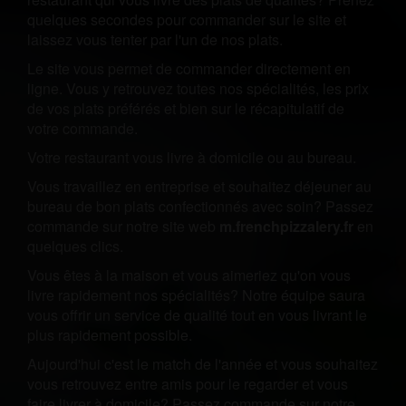
quelques secondes pour commander sur le site et
laissez vous tenter par l'un de nos plats.
Le site vous permet de commander directement en
ligne. Vous y retrouvez toutes nos spécialités, les prix
de vos plats préférés et bien sur le récapitulatif de
votre commande.
Votre restaurant vous livre à domicile ou au bureau.
Vous travaillez en entreprise et souhaitez déjeuner au
bureau de bon plats confectionnés avec soin? Passez
commande sur notre site web
m.frenchpizzalery.fr
en
quelques clics.
Vous êtes à la maison et vous aimeriez qu'on vous
livre rapidement nos spécialités? Notre équipe saura
vous offrir un service de qualité tout en vous livrant le
plus rapidement possible.
Aujourd'hui c'est le match de l'année et vous souhaitez
vous retrouvez entre amis pour le regarder et vous
faire livrer à domicile? Passez commande sur notre