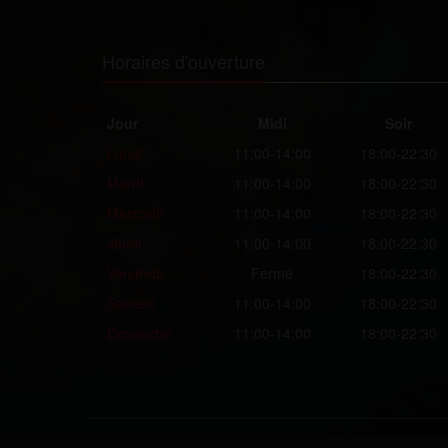
Horaires d'ouverture
Jour
Midi
Soir
Lundi
11:00-14:00
18:00-22:30
Mardi
11:00-14:00
18:00-22:30
Mercredi
11:00-14:00
18:00-22:30
Jeudi
11:00-14:00
18:00-22:30
Vendredi
Fermé
18:00-22:30
Samedi
11:00-14:00
18:00-22:30
Dimanche
11:00-14:00
18:00-22:30