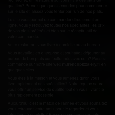
qualités? Prenez quelques secondes pour commander
sur le site et laissez vous tenter par l'un de nos plats.
Le site vous permet de commander directement en
ligne. Vous y retrouvez toutes nos spécialités, les prix
de vos plats préférés et bien sur le récapitulatif de
votre commande.
Votre restaurant vous livre à domicile ou au bureau.
Vous travaillez en entreprise et souhaitez déjeuner au
bureau de bon plats confectionnés avec soin? Passez
commande sur notre site web
m.frenchpizzalery.fr
en
quelques clics.
Vous êtes à la maison et vous aimeriez qu'on vous
livre rapidement nos spécialités? Notre équipe saura
vous offrir un service de qualité tout en vous livrant le
plus rapidement possible.
Aujourd'hui c'est le match de l'année et vous souhaitez
vous retrouvez entre amis pour le regarder et vous
faire livrer à domicile? Passez commande sur notre