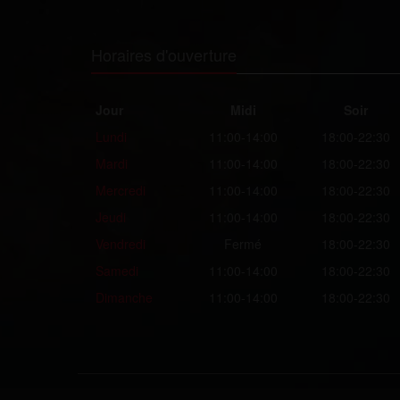
Horaires d'ouverture
Jour
Midi
Soir
Lundi
11:00-14:00
18:00-22:30
Mardi
11:00-14:00
18:00-22:30
Mercredi
11:00-14:00
18:00-22:30
Jeudi
11:00-14:00
18:00-22:30
Vendredi
Fermé
18:00-22:30
Samedi
11:00-14:00
18:00-22:30
Dimanche
11:00-14:00
18:00-22:30