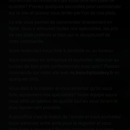
qualités? Prenez quelques secondes pour commander
sur le site et laissez vous tenter par l'un de nos plats.
Le site vous permet de commander directement en
ligne. Vous y retrouvez toutes nos spécialités, les prix
de vos plats préférés et bien sur le récapitulatif de
votre commande.
Votre restaurant vous livre à domicile ou au bureau.
Vous travaillez en entreprise et souhaitez déjeuner au
bureau de bon plats confectionnés avec soin? Passez
commande sur notre site web
m.frenchpizzalery.fr
en
quelques clics.
Vous êtes à la maison et vous aimeriez qu'on vous
livre rapidement nos spécialités? Notre équipe saura
vous offrir un service de qualité tout en vous livrant le
plus rapidement possible.
Aujourd'hui c'est le match de l'année et vous souhaitez
vous retrouvez entre amis pour le regarder et vous
faire livrer à domicile? Passez commande sur notre