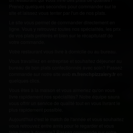
Prenez quelques secondes pour commander sur le
site et laissez vous tenter par l'un de nos plats.
Le site vous permet de commander directement en
ligne. Vous y retrouvez toutes nos spécialités, les prix
de vos plats préférés et bien sur le récapitulatif de
votre commande.
Votre restaurant vous livre à domicile ou au bureau.
Vous travaillez en entreprise et souhaitez déjeuner au
bureau de bon plats confectionnés avec soin? Passez
commande sur notre site web
m.frenchpizzalery.fr
en
quelques clics.
Vous êtes à la maison et vous aimeriez qu'on vous
livre rapidement nos spécialités? Notre équipe saura
vous offrir un service de qualité tout en vous livrant le
plus rapidement possible.
Aujourd'hui c'est le match de l'année et vous souhaitez
vous retrouvez entre amis pour le regarder et vous
faire livrer à domicile? Passez commande sur notre