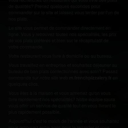
de qualités? Prenez quelques secondes pour
commander sur le site et laissez vous tenter par l'un de
nos plats.
Le site vous permet de commander directement en
ligne. Vous y retrouvez toutes nos spécialités, les prix
de vos plats préférés et bien sur le récapitulatif de
votre commande.
Votre restaurant vous livre à domicile ou au bureau.
Vous travaillez en entreprise et souhaitez déjeuner au
bureau de bon plats confectionnés avec soin? Passez
commande sur notre site web
m.frenchpizzalery.fr
en
quelques clics.
Vous êtes à la maison et vous aimeriez qu'on vous
livre rapidement nos spécialités? Notre équipe saura
vous offrir un service de qualité tout en vous livrant le
plus rapidement possible.
Aujourd'hui c'est le match de l'année et vous souhaitez
vous retrouvez entre amis pour le regarder et vous