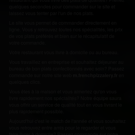
quelques secondes pour commander sur le site et
laissez vous tenter par l'un de nos plats.
Le site vous permet de commander directement en
ligne. Vous y retrouvez toutes nos spécialités, les prix
de vos plats préférés et bien sur le récapitulatif de
votre commande.
Votre restaurant vous livre à domicile ou au bureau.
Vous travaillez en entreprise et souhaitez déjeuner au
bureau de bon plats confectionnés avec soin? Passez
commande sur notre site web
m.frenchpizzalery.fr
en
quelques clics.
Vous êtes à la maison et vous aimeriez qu'on vous
livre rapidement nos spécialités? Notre équipe saura
vous offrir un service de qualité tout en vous livrant le
plus rapidement possible.
Aujourd'hui c'est le match de l'année et vous souhaitez
vous retrouvez entre amis pour le regarder et vous
faire livrer à domicile? Passez commande sur notre