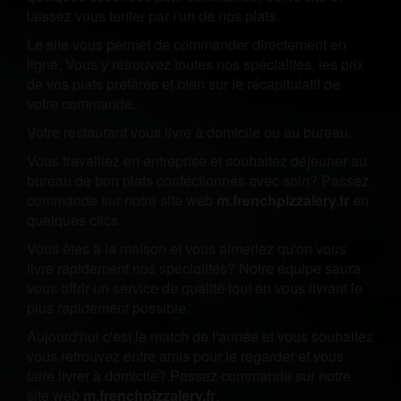
laissez vous tenter par l'un de nos plats.
Le site vous permet de commander directement en
ligne. Vous y retrouvez toutes nos spécialités, les prix
de vos plats préférés et bien sur le récapitulatif de
votre commande.
Votre restaurant vous livre à domicile ou au bureau.
Vous travaillez en entreprise et souhaitez déjeuner au
bureau de bon plats confectionnés avec soin? Passez
commande sur notre site web
m.frenchpizzalery.fr
en
quelques clics.
Vous êtes à la maison et vous aimeriez qu'on vous
livre rapidement nos spécialités? Notre équipe saura
vous offrir un service de qualité tout en vous livrant le
plus rapidement possible.
Aujourd'hui c'est le match de l'année et vous souhaitez
vous retrouvez entre amis pour le regarder et vous
faire livrer à domicile? Passez commande sur notre
site web
m.frenchpizzalery.fr
.