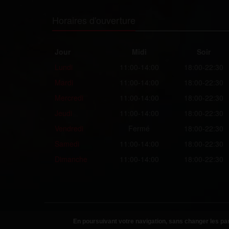
Horaires d'ouverture
Jour
Midi
Soir
Lundi
11:00-14:00
18:00-22:30
Mardi
11:00-14:00
18:00-22:30
Mercredi
11:00-14:00
18:00-22:30
Jeudi
11:00-14:00
18:00-22:30
Vendredi
Fermé
18:00-22:30
Samedi
11:00-14:00
18:00-22:30
Dimanche
11:00-14:00
18:00-22:30
Copyright © 2026
Helpyfood
. Tous droits réservés
En poursuivant votre navigation, sans changer les par