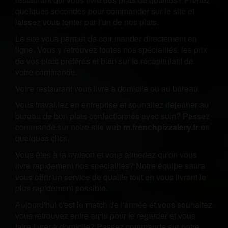
quelques secondes pour commander sur le site et
laissez vous tenter par l'un de nos plats.
Le site vous permet de commander directement en
ligne. Vous y retrouvez toutes nos spécialités, les prix
de vos plats préférés et bien sur le récapitulatif de
votre commande.
Votre restaurant vous livre à domicile ou au bureau.
Vous travaillez en entreprise et souhaitez déjeuner au
bureau de bon plats confectionnés avec soin? Passez
commande sur notre site web
m.frenchpizzalery.fr
en
quelques clics.
Vous êtes à la maison et vous aimeriez qu'on vous
livre rapidement nos spécialités? Notre équipe saura
vous offrir un service de qualité tout en vous livrant le
plus rapidement possible.
Aujourd'hui c'est le match de l'année et vous souhaitez
vous retrouvez entre amis pour le regarder et vous
faire livrer à domicile? Passez commande sur notre