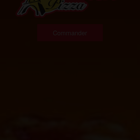
Commander