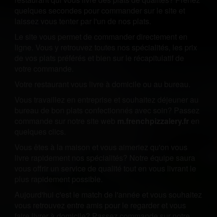
quelques secondes pour commander sur le site et
laissez vous tenter par l'un de nos plats.
Le site vous permet de commander directement en
ligne. Vous y retrouvez toutes nos spécialités, les prix
de vos plats préférés et bien sur le récapitulatif de
votre commande.
Votre restaurant vous livre à domicile ou au bureau.
Vous travaillez en entreprise et souhaitez déjeuner au
bureau de bon plats confectionnés avec soin? Passez
commande sur notre site web
m.frenchpizzalery.fr
en
quelques clics.
Vous êtes à la maison et vous aimeriez qu'on vous
livre rapidement nos spécialités? Notre équipe saura
vous offrir un service de qualité tout en vous livrant le
plus rapidement possible.
Aujourd'hui c'est le match de l'année et vous souhaitez
vous retrouvez entre amis pour le regarder et vous
faire livrer à domicile? Passez commande sur notre