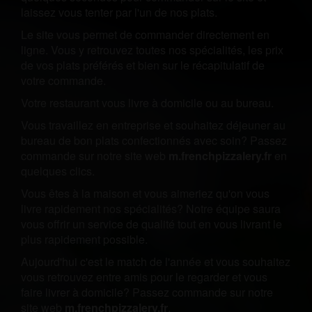
laissez vous tenter par l'un de nos plats.
Le site vous permet de commander directement en
ligne. Vous y retrouvez toutes nos spécialités, les prix
de vos plats préférés et bien sur le récapitulatif de
votre commande.
Votre restaurant vous livre à domicile ou au bureau.
Vous travaillez en entreprise et souhaitez déjeuner au
bureau de bon plats confectionnés avec soin? Passez
commande sur notre site web
m.frenchpizzalery.fr
en
quelques clics.
Vous êtes à la maison et vous aimeriez qu'on vous
livre rapidement nos spécialités? Notre équipe saura
vous offrir un service de qualité tout en vous livrant le
plus rapidement possible.
Aujourd'hui c'est le match de l'année et vous souhaitez
vous retrouvez entre amis pour le regarder et vous
faire livrer à domicile? Passez commande sur notre
site web
m.frenchpizzalery.fr
.