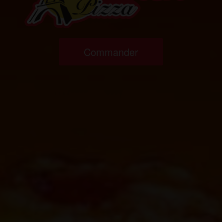
Commander