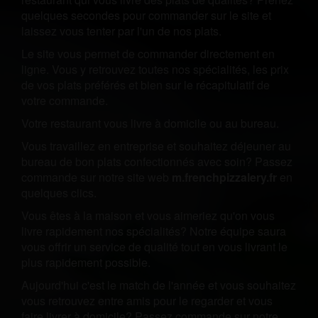
quelques secondes pour commander sur le site et
laissez vous tenter par l'un de nos plats.
Le site vous permet de commander directement en
ligne. Vous y retrouvez toutes nos spécialités, les prix
de vos plats préférés et bien sur le récapitulatif de
votre commande.
Votre restaurant vous livre à domicile ou au bureau.
Vous travaillez en entreprise et souhaitez déjeuner au
bureau de bon plats confectionnés avec soin? Passez
commande sur notre site web
m.frenchpizzalery.fr
en
quelques clics.
Vous êtes à la maison et vous aimeriez qu'on vous
livre rapidement nos spécialités? Notre équipe saura
vous offrir un service de qualité tout en vous livrant le
plus rapidement possible.
Aujourd'hui c'est le match de l'année et vous souhaitez
vous retrouvez entre amis pour le regarder et vous
faire livrer à domicile? Passez commande sur notre