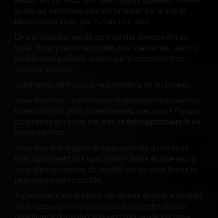
quelques secondes pour commander sur le site et
laissez vous tenter par l'un de nos plats.
Le site vous permet de commander directement en
ligne. Vous y retrouvez toutes nos spécialités, les prix
de vos plats préférés et bien sur le récapitulatif de
votre commande.
Votre restaurant vous livre à domicile ou au bureau.
Vous travaillez en entreprise et souhaitez déjeuner au
bureau de bon plats confectionnés avec soin? Passez
commande sur notre site web
m.frenchpizzalery.fr
en
quelques clics.
Vous êtes à la maison et vous aimeriez qu'on vous
livre rapidement nos spécialités? Notre équipe saura
vous offrir un service de qualité tout en vous livrant le
plus rapidement possible.
Aujourd'hui c'est le match de l'année et vous souhaitez
vous retrouvez entre amis pour le regarder et vous
faire livrer à domicile? Passez commande sur notre