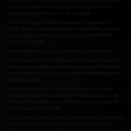
quelques secondes pour commander sur le site et
laissez vous tenter par l'un de nos plats.
Le site vous permet de commander directement en
ligne. Vous y retrouvez toutes nos spécialités, les prix
de vos plats préférés et bien sur le récapitulatif de
votre commande.
Votre restaurant vous livre à domicile ou au bureau.
Vous travaillez en entreprise et souhaitez déjeuner au
bureau de bon plats confectionnés avec soin? Passez
commande sur notre site web
m.frenchpizzalery.fr
en
quelques clics.
Vous êtes à la maison et vous aimeriez qu'on vous
livre rapidement nos spécialités? Notre équipe saura
vous offrir un service de qualité tout en vous livrant le
plus rapidement possible.
Aujourd'hui c'est le match de l'année et vous souhaitez
vous retrouvez entre amis pour le regarder et vous
faire livrer à domicile? Passez commande sur notre