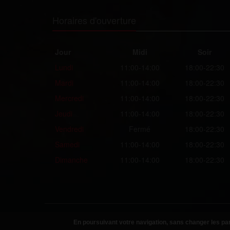
Horaires d'ouverture
Jour
Midi
Soir
Lundi
11:00-14:00
18:00-22:30
Mardi
11:00-14:00
18:00-22:30
Mercredi
11:00-14:00
18:00-22:30
Jeudi
11:00-14:00
18:00-22:30
Vendredi
Fermé
18:00-22:30
Samedi
11:00-14:00
18:00-22:30
Dimanche
11:00-14:00
18:00-22:30
Copyright © 2026
Helpyfood
. Tous droits réservés
En poursuivant votre navigation, sans changer les par