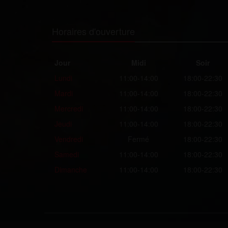
Horaires d'ouverture
Jour
Midi
Soir
Lundi
11:00-14:00
18:00-22:30
Mardi
11:00-14:00
18:00-22:30
Mercredi
11:00-14:00
18:00-22:30
Jeudi
11:00-14:00
18:00-22:30
Vendredi
Fermé
18:00-22:30
Samedi
11:00-14:00
18:00-22:30
Dimanche
11:00-14:00
18:00-22:30