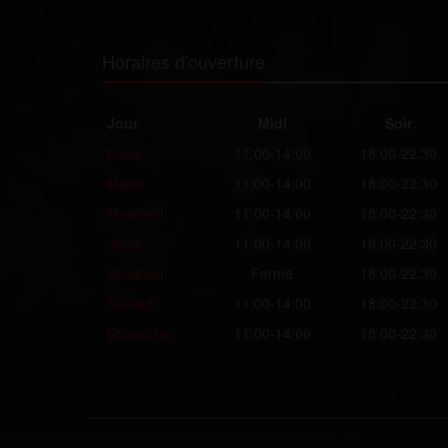
Horaires d'ouverture
Jour
Midi
Soir
Lundi
11:00-14:00
18:00-22:30
Mardi
11:00-14:00
18:00-22:30
Mercredi
11:00-14:00
18:00-22:30
Jeudi
11:00-14:00
18:00-22:30
Vendredi
Fermé
18:00-22:30
Samedi
11:00-14:00
18:00-22:30
Dimanche
11:00-14:00
18:00-22:30